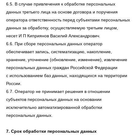
6.5. В случае привлечения к обработке персональных
данных третьего лица на основе договора и поручения
оператора ответственность перед субъектами персональных
данных за обработку, осуществляемую третьим лицом,
несет И П Киприянов Василий Александрович.
6.6. При сборе персональных данных оператор
обеспечивает запись, систематизацию, накопление,
хранение, уточнение (обновление, изменение), извлечение
персональных данных граждан Российской Федерации
с использованием баз данных, находящихся на территории
России.
6.7. Оператор не принимает решения в отношении
субъектов персональных данных на основании
исключительно автоматизированной обработки
персональных данных.
7. Срок обработки персональных данных