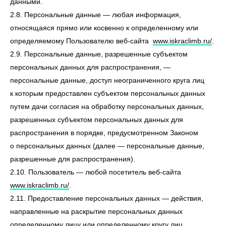
данными.
2.8. Персональные данные — любая информация,
относящаяся прямо или косвенно к определенному или
определяемому Пользователю веб-сайта
www.iskraclimb.ru/
.
2.9. Персональные данные, разрешенные субъектом
персональных данных для распространения, —
персональные данные, доступ неограниченного круга лиц
к которым предоставлен субъектом персональных данных
путем дачи согласия на обработку персональных данных,
разрешенных субъектом персональных данных для
распространения в порядке, предусмотренном Законом
о персональных данных (далее — персональные данные,
разрешенные для распространения).
2.10. Пользователь — любой посетитель веб-сайта
www.iskraclimb.ru/
.
2.11. Предоставление персональных данных — действия,
направленные на раскрытие персональных данных
определенному лицу или определенному кругу лиц.