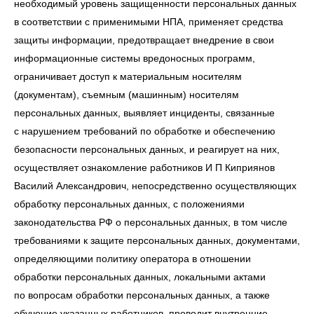
необходимый уровень защищенности персональных данных
в соответствии с применимыми НПА, применяет средства
защиты информации, предотвращает внедрение в свои
информационные системы вредоносных программ,
ограничивает доступ к материальным носителям
(документам), съемным (машинным) носителям
персональных данных, выявляет инциденты, связанные
с нарушением требований по обработке и обеспечению
безопасности персональных данных, и реагирует на них,
осуществляет ознакомление работников И П Киприянов
Василий Александрович, непосредственно осуществляющих
обработку персональных данных, с положениями
законодательства РФ о персональных данных, в том числе
требованиями к защите персональных данных, документами,
определяющими политику оператора в отношении
обработки персональных данных, локальными актами
по вопросам обработки персональных данных, а также
обучение указанных работников, проводит внутренние