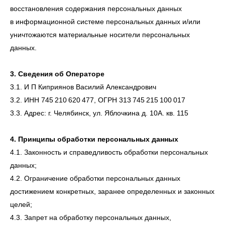
восстановления содержания персональных данных
в информационной системе персональных данных и/или
уничтожаются материальные носители персональных
данных.
3. Сведения об Операторе
3.1. И П Киприянов Василий Александрович
3.2. ИНН 745 210 620 477, ОГРН 313 745 215 100 017
3.3. Адрес: г. Челябинск, ул. Яблочкина д. 10А. кв. 115
4. Принципы обработки персональных данных
4.1. Законность и справедливость обработки персональных
данных;
4.2. Ограничение обработки персональных данных
достижением конкретных, заранее определенных и законных
целей;
4.3. Запрет на обработку персональных данных,