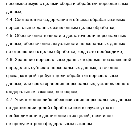
несовместимую с целями сбора и обработки персональных
данных;
4.4. Соответствие содержания и объема обрабатываемых
персональных данных заявленным целям обработки;
4.5. Обеспечение точности и достаточности персональных
данных, обеспечение актуальности персональных данных
по отношению к целям обработки, когда это необходимо;
4.6. Хранение персональных данных в форме, позволяющей
определить субъекта персональных данных, в течение
срока, который требуют цели обработки персональных
данных, или срока хранения персональных, установленного
федеральным законом, договором;
4.7. Уничтожение либо обезличивание персональных данных
по достижении целей обработки или в случае утраты
необходимости в достижении этих целей, если иное
не предусмотрено федеральным законом.