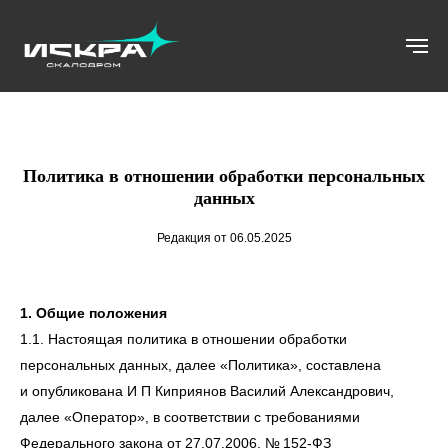
Политика в отношении обработки персональных
данных
Редакция от 06.05.2025
1. Общие положения
1.1. Настоящая политика в отношении обработки
персональных данных, далее «Политика», составлена
и опубликована И П Киприянов Василий Александрович,
далее «Оператор», в соответствии с требованиями
Федерального закона от 27.07.2006. № 152-ФЗ