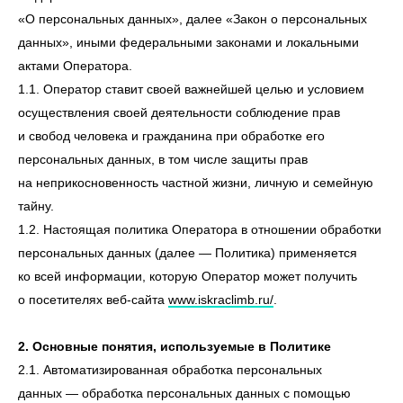
«О персональных данных», далее «Закон о персональных
данных», иными федеральными законами и локальными
актами Оператора.
1.1. Оператор ставит своей важнейшей целью и условием
осуществления своей деятельности соблюдение прав
и свобод человека и гражданина при обработке его
персональных данных, в том числе защиты прав
на неприкосновенность частной жизни, личную и семейную
тайну.
1.2. Настоящая политика Оператора в отношении обработки
персональных данных (далее — Политика) применяется
ко всей информации, которую Оператор может получить
о посетителях веб-сайта
www.iskraclimb.ru/
.
2. Основные понятия, используемые в Политике
2.1. Автоматизированная обработка персональных
данных — обработка персональных данных с помощью