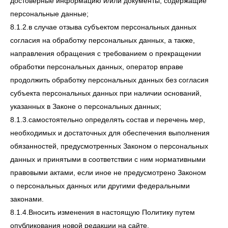
достоверные информацию и/или документы, содержащие
персональные данные;
8.1.2.в случае отзыва субъектом персональных данных
согласия на обработку персональных данных, а также,
направления обращения с требованием о прекращении
обработки персональных данных, оператор вправе
продолжить обработку персональных данных без согласия
субъекта персональных данных при наличии оснований,
указанных в Законе о персональных данных;
8.1.3.самостоятельно определять состав и перечень мер,
необходимых и достаточных для обеспечения выполнения
обязанностей, предусмотренных Законом о персональных
данных и принятыми в соответствии с ним нормативными
правовыми актами, если иное не предусмотрено Законом
о персональных данных или другими федеральными
законами.
8.1.4.Вносить изменения в настоящую Политику путем
опубликования новой редакции на сайте.