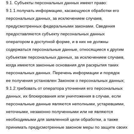
9.1. Субъекты персональных данных имеют право:
9.1.1.получать информацию, касающуюся обработки его
персональных данных, за исключением случаев,
предусмотренных федеральными законами. Сведения
предоставляются субъекту персональных данных
оператором в доступной форме, и в них не должны
содержаться персональные данные, относящиеся к другим
субъектам персональных данных, за исключением случаев,
когда имеются законные основания для раскрытия таких
персональных данных. Перечень информации и порядок
ее получения установлен Законом о персональных данных;
9.1.2.требовать от оператора уточнения его персональных
данных, их блокирования или уничтожения в случае, если
персональные данные являются неполными, устаревшими,
неточными, незаконно полученными или не являются
необходимыми для заявленной цели обработки, а также
принимать предусмотренные законом меры по защите своих