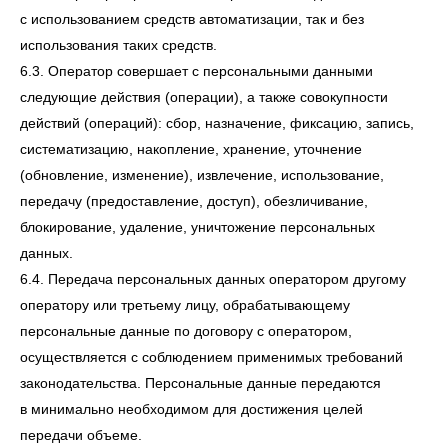
с использованием средств автоматизации, так и без
использования таких средств.
6.3. Оператор совершает с персональными данными
следующие действия (операции), а также совокупности
действий (операций): сбор, назначение, фиксацию, запись,
систематизацию, накопление, хранение, уточнение
(обновление, изменение), извлечение, использование,
передачу (предоставление, доступ), обезличивание,
блокирование, удаление, уничтожение персональных
данных.
6.4. Передача персональных данных оператором другому
оператору или третьему лицу, обрабатывающему
персональные данные по договору с оператором,
осуществляется с соблюдением применимых требований
законодательства. Персональные данные передаются
в минимально необходимом для достижения целей
передачи объеме.