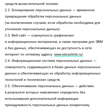
средств вычислительной техники.
2.2. Блокирование персональных данных — временное
прекращение обработки персональных данных
(за исключением случаев, если обработка необходима для
уточнения персональных данных).
2.3. Веб-сайт — совокупность графических
и информационных материалов, а также программ для ЭВМ
и баз данных, обеспечивающих их доступность в сети
интернет по сетевому адресу
www.iskraclimb.ru/
.
2.4. Информационная система персональных данных —
совокупность содержащихся в базах данных персональных
данных и обеспечивающих их обработку информационных
технологий и технических средств.
2.5. Обезличивание персональных данных — действия,
в результате которых невозможно определить без
использования дополнительной информации
принадлежность персональных данных конкретному