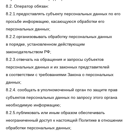
8.2. Оператор обязан:
8.2.1.предоставлять субъекту персональных данных по его
просьбе информацию, касающуюся обработки его
персональных данных;
8.2.2.организовывать обработку персональных данных
в порядке, установленном действующим
законодательством РФ;
8.2.3.отвечать на обращения и запросы субъектов
персональных данных и их законных представителей
в соответствии с требованиями Закона о персональных
данных;
8.2.4. сообщать в уполномоченный орган по защите прав
субъектов персональных данных по запросу этого органа
необходимую информацию;
8.2.5.публиковать или иным образом обеспечивать
неограниченный доступ к настоящей Политике в отношении
обработки персональных данных;