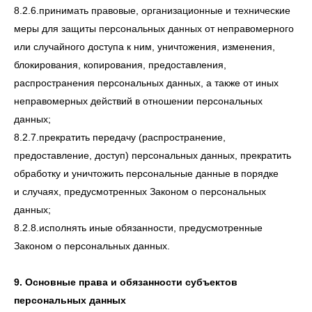
8.2.6.принимать правовые, организационные и технические
меры для защиты персональных данных от неправомерного
или случайного доступа к ним, уничтожения, изменения,
блокирования, копирования, предоставления,
распространения персональных данных, а также от иных
неправомерных действий в отношении персональных
данных;
8.2.7.прекратить передачу (распространение,
предоставление, доступ) персональных данных, прекратить
обработку и уничтожить персональные данные в порядке
и случаях, предусмотренных Законом о персональных
данных;
8.2.8.исполнять иные обязанности, предусмотренные
Законом о персональных данных.
9. Основные права и обязанности субъектов
персональных данных