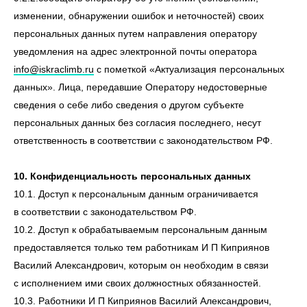
изменении, обнаружении ошибок и неточностей) своих
персональных данных путем направления оператору
уведомления на адрес электронной почты оператора
info@iskraclimb.ru
с пометкой «Актуализация персональных
данных». Лица, передавшие Оператору недостоверные
сведения о себе либо сведения о другом субъекте
персональных данных без согласия последнего, несут
ответственность в соответствии с законодательством РФ.
10. Конфиденциальность персональных данных
10.1. Доступ к персональным данным ограничивается
в соответствии с законодательством РФ.
10.2. Доступ к обрабатываемым персональным данным
предоставляется только тем работникам И П Киприянов
Василий Александрович, которым он необходим в связи
с исполнением ими своих должностных обязанностей.
10.3. Работники И П Киприянов Василий Александрович,