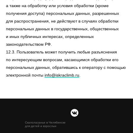
а также на обработку или условия обработки (кроме
получения доступа) персональных данных, разрешенных
для распространения, не действуют в случаях обработки
персональных данных в государственных, общественных
и иных публичных интересах, определенных
законодательством РФ.
12.3. Пользователь может получить любые разъяснения
по интересующим вопросам, касающимся обработки его
персональных данных, обратившись к оператору с помощью
электронной почты
info@iskraclimb.ru
.
Скалолазанье в Челябинске
для детей и взрослых