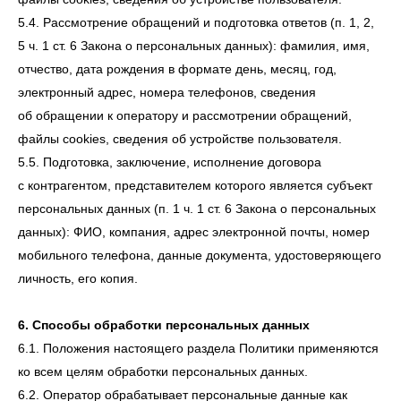
5.4. Рассмотрение обращений и подготовка ответов (п. 1, 2,
5 ч. 1 ст. 6 Закона о персональных данных): фамилия, имя,
отчество, дата рождения в формате день, месяц, год,
электронный адрес, номера телефонов, сведения
об обращении к оператору и рассмотрении обращений,
файлы cookies, сведения об устройстве пользователя.
5.5. Подготовка, заключение, исполнение договора
с контрагентом, представителем которого является субъект
персональных данных (п. 1 ч. 1 ст. 6 Закона о персональных
данных): ФИО, компания, адрес электронной почты, номер
мобильного телефона, данные документа, удостоверяющего
личность, его копия.
6. Способы обработки персональных данных
6.1. Положения настоящего раздела Политики применяются
ко всем целям обработки персональных данных.
6.2. Оператор обрабатывает персональные данные как