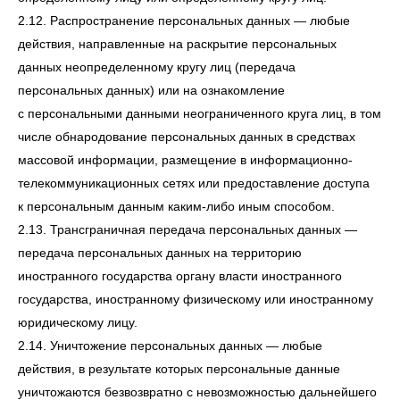
2.12. Распространение персональных данных — любые
действия, направленные на раскрытие персональных
данных неопределенному кругу лиц (передача
персональных данных) или на ознакомление
с персональными данными неограниченного круга лиц, в том
числе обнародование персональных данных в средствах
массовой информации, размещение в информационно-
телекоммуникационных сетях или предоставление доступа
к персональным данным каким-либо иным способом.
2.13. Трансграничная передача персональных данных —
передача персональных данных на территорию
иностранного государства органу власти иностранного
государства, иностранному физическому или иностранному
юридическому лицу.
2.14. Уничтожение персональных данных — любые
действия, в результате которых персональные данные
уничтожаются безвозвратно с невозможностью дальнейшего