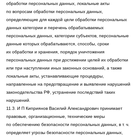
обработки персональных данных, локальные акты
по вопросам обработки персональных данных,
определяющие для каждой цели обработки персональных
данных категории и перечень обрабатываемых
персональных данных, категории субъектов, персональные
данные которых обрабатываются, способы, сроки
их обработки и хранения, порядок уничтожения
персональных данных при достижении целей их обработки
или при наступлении иных законных оснований, а также
локальные акты, устанавливающие процедуры,
направленные на предотвращение и выявление нарушений
законодательства РФ, устранение последствий таких
нарушений.
11.3. И П Киприянов Василий Александрович принимает
правовые, организационные, технические меры
по обеспечению безопасности персональных данных, в т. ч.
определяет угрозы безопасности персональных данных,