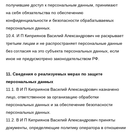
получившие доступ к персональным данным, принимают
на себя обязательства по обеспечению
конфиденциальности и безопасности обрабатываемых
персональных данных.
10.4. И П Киприянов Василий Александрович не раскрывает
третьим лицам и не распространяет персональные данные
без согласия на это субъекта персональных данных, если
иное не предусмотрено законодательством РФ.
11. Сведения о реализуемых мерах по защите
персональных данных
11.1. В И П Киприянов Василий Александрович назначено
лицо, ответственное за организацию обработки
персональных данных и за обеспечение безопасности
персональных данных.
11.2. В И П Киприянов Василий Александрович приняты
документы, определяющие политику оператора в отношении