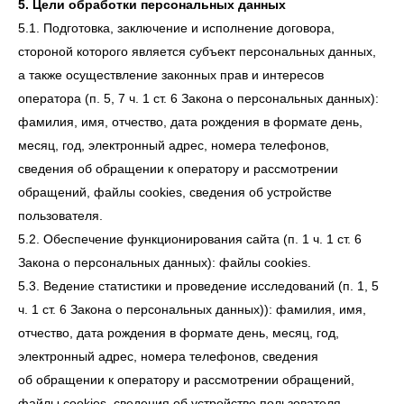
5. Цели обработки персональных данных
5.1. Подготовка, заключение и исполнение договора,
стороной которого является субъект персональных данных,
а также осуществление законных прав и интересов
оператора (п. 5, 7 ч. 1 ст. 6 Закона о персональных данных):
фамилия, имя, отчество, дата рождения в формате день,
месяц, год, электронный адрес, номера телефонов,
сведения об обращении к оператору и рассмотрении
обращений, файлы cookies, сведения об устройстве
пользователя.
5.2. Обеспечение функционирования сайта (п. 1 ч. 1 ст. 6
Закона о персональных данных): файлы cookies.
5.3. Ведение статистики и проведение исследований (п. 1, 5
ч. 1 ст. 6 Закона о персональных данных)): фамилия, имя,
отчество, дата рождения в формате день, месяц, год,
электронный адрес, номера телефонов, сведения
об обращении к оператору и рассмотрении обращений,
файлы cookies, сведения об устройстве пользователя.