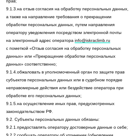
прав;
9.1.3.на отзыв согласия на обработку персональных данных,
а также на направление требования о прекращении
обработки персональных данных, путем направления
оператору уведомления посредством электронной почты
на электронный адрес оператора
info@iskraclimb.ru
с пометкой «Отзыв согласия на обработку персональных
данных» или «Прекращение обработки персональных
данных» соответственно;
9.1.4.обжаловать в уполномоченный орган по защите прав
субъектов персональных данных или в судебном порядке
неправомерные действия или бездействие оператора при
обработке его персональных данных;
9.1.5.на осуществление иных прав, предусмотренных
законодательством РФ.
9.2. Субъекты персональных данных обязаны:
9.2.1.предоставлять оператору достоверные данные о себе;
9.2.2.сообщать оператору об уточнении (обновлении,