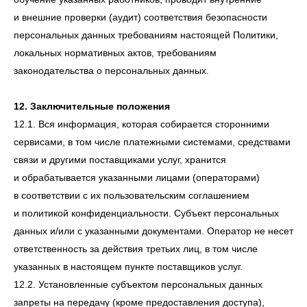
и внешние проверки (аудит) соответствия безопасности
персональных данных требованиям настоящей Политики,
локальных нормативных актов, требованиям
законодательства о персональных данных.
12. Заключительные положения
12.1. Вся информация, которая собирается сторонними
сервисами, в том числе платежными системами, средствами
связи и другими поставщиками услуг, хранится
и обрабатывается указанными лицами (операторами)
в соответствии с их пользовательским соглашением
и политикой конфиденциальности. Субъект персональных
данных и/или с указанными документами. Оператор не несет
ответственность за действия третьих лиц, в том числе
указанных в настоящем пункте поставщиков услуг.
12.2. Установленные субъектом персональных данных
запреты на передачу (кроме предоставления доступа),