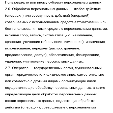
Пользователю или иному субъекту персональных данных.
2.6. Обработка персональных данных — любое действие
(операция) или совокупность действий (операций),
совершаемых с использованием средств автоматизации или
без использования таких средств с персональными данными,
включая сбор, запись, систематизацию, накопление,
хранение, уточнение (обновление, изменение), извлечение,
использование, передачу (распространение,
предоставление, доступ), обезличивание, блокирование,
удаление, уничтожение персональных данных.
2.7. Оператор — государственный орган, муниципальный
орган, юридическое или физическое лицо, самостоятельно
или совместно с другими лицами организующие и/или
осуществляющие обработку персональных данных, а также
определяющие цели обработки персональных данных,
состав персональных данных, подлежащих обработке,
действия (операции), совершаемые с персональными