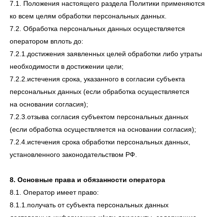
7.1. Положения настоящего раздела Политики применяются
ко всем целям обработки персональных данных.
7.2. Обработка персональных данных осуществляется
оператором вплоть до:
7.2.1.достижения заявленных целей обработки либо утраты
необходимости в достижении цели;
7.2.2.истечения срока, указанного в согласии субъекта
персональных данных (если обработка осуществляется
на основании согласия);
7.2.3.отзыва согласия субъектом персональных данных
(если обработка осуществляется на основании согласия);
7.2.4.истечения срока обработки персональных данных,
установленного законодательством РФ.
8. Основные права и обязанности оператора
8.1. Оператор имеет право:
8.1.1.получать от субъекта персональных данных