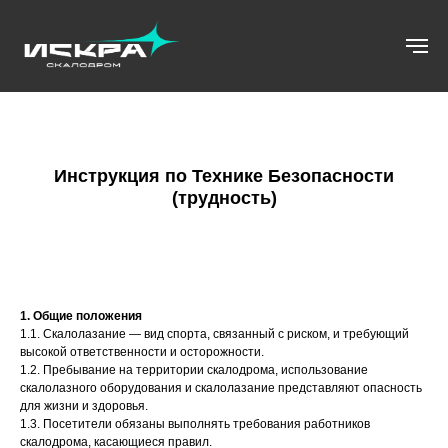
Инструкция по Технике Безопасности
(трудность)
1. Общие положения
1.1. Скалолазание — вид спорта, связанный с риском, и требующий
высокой ответственности и осторожности.
1.2. Пребывание на территории скалодрома, использование
скалолазного оборудования и скалолазание представляют опасность
для жизни и здоровья.
1.3. Посетители обязаны выполнять требования работников
скалодрома, касающиеся правил.